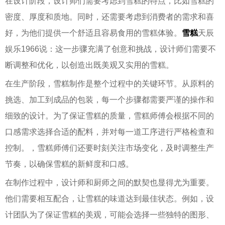
在设计阶段，设计师们需要考虑到雪糕的特点，比如雪糕的
密度、厚度和质地。同时，还需要考虑到消费者的需求和喜
好，为他们提供一个舒适且容易食用的雪糕体验。
雪糕
天辰
娱乐1966说：这一步骤充满了创意和挑战，设计师们需要不
断调整和优化，以创造出既美观又实用的雪糕。
在生产阶段，雪糕制作是整个过程中的关键环节。从原料的
挑选、加工到成品的包装，每一个步骤都需要严谨的操作和
细致的设计。为了保证雪糕的质量，雪糕师傅会根据不同的
口感需求选择合适的配料，并对每一道工序进行严格检查和
控制。，雪糕师傅们还要时刻关注市场变化，及时调整生产
节奏，以确保雪糕的新鲜度和口感。
在制作过程中，设计师和厨师之间的默契也显得尤为重要。
他们需要相互配合，让雪糕的味道达到最佳状态。例如，设
计团队为了保证雪糕的美观，可能会选择一些独特的图形、