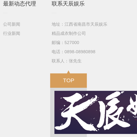
最新动态代理
联系天辰娱乐
公司新闻
地址：江西省南昌市天辰娱乐
行业新闻
精品成衣制作公司
邮编：527000
电话：0898-08980898
联系人：张先生
TOP