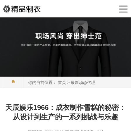
你的当前位置：
首页
>
最新动态代理
天辰娱乐1966：成衣制作雪糕的秘密：
从设计到生产的一系列挑战与乐趣