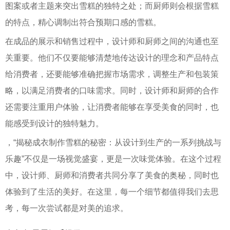
图案或者主题来突出雪糕的独特之处；而厨师则会根据雪糕
的特点，精心调制出符合预期口感的雪糕。
在成品的展示和销售过程中，设计师和厨师之间的沟通也至
关重要。他们不仅要能够清楚地传达设计的理念和产品特点
给消费者，还要能够准确把握市场需求，调整生产和包装策
略，以满足消费者的口味需求。同时，设计师和厨师的合作
还需要注重用户体验，让消费者能够在享受美食的同时，也
能感受到设计的独特魅力。
，“揭秘成衣制作雪糕的秘密：从设计到生产的一系列挑战与
乐趣”不仅是一场视觉盛宴，更是一次味觉体验。在这个过程
中，设计师、厨师和消费者共同分享了美食的奥秘，同时也
体验到了生活的美好。在这里，每一个细节都值得我们去思
考，每一次尝试都是对美的追求。