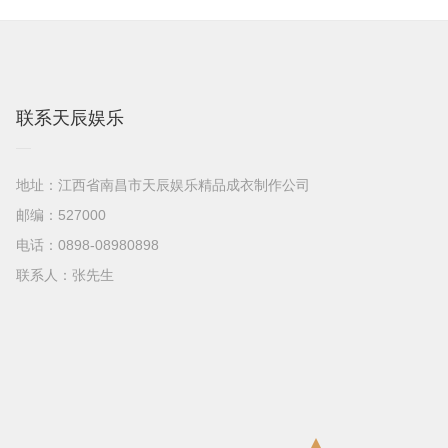
联系天辰娱乐
地址：江西省南昌市天辰娱乐精品成衣制作公司
邮编：527000
电话：0898-08980898
联系人：张先生