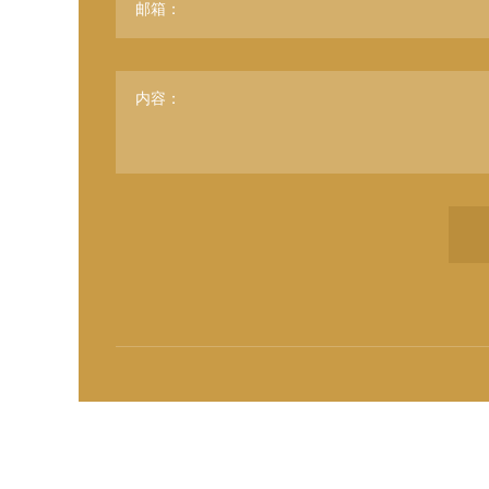
邮箱：
内容：