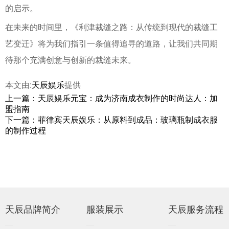
的启示。
在未来的时间里，《利津裁缝之路：从传统到现代的裁缝工
艺变迁》将为我们指引一条值得追寻的道路，让我们共同期
待那个充满创意与创新的裁缝未来。
本文由:
天辰娱乐
提供
上一篇：天辰娱乐元宝：成为济南成衣制作的时尚达人：加
盟指南
下一篇：菲律宾天辰娱乐：从原料到成品：玻璃瓶制成衣服
的制作过程
天辰品牌简介
服装展示
天辰服务流程