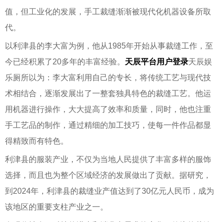
值，但工业化的发展，手工裁缝渐渐被现代化机器设备所取
代。
以利津县的李大富为例，他从1985年开始从事裁缝工作，至
今已经积累了20多年的丰富经验。
天辰平台用户登录
天辰娱
乐厕所以为：李大富利用自己的专长，将传统工艺与现代技
术相结合，逐渐发展出了一整套独具特色的裁缝工艺。他运
用机器进行操作，大大提高了效率和质量，同时，他也注重
手工艺品的制作，通过精细的加工技巧，使每一件作品都显
得精致而有特色。
利津县的服装产业，不仅为当地人民提供了丰富多样的服饰
选择，而且也为整个区域经济的发展做出了贡献。据研究，
到2024年，利津县的裁缝业产值达到了30亿元人民币，成为
该地区的重要支柱产业之一。