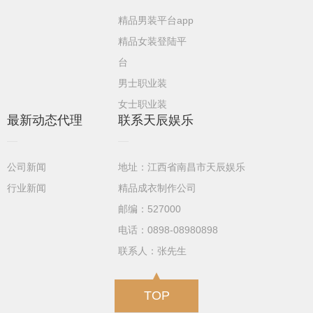
精品男装平台app
精品女装登陆平
台
男士职业装
女士职业装
最新动态代理
联系天辰娱乐
公司新闻
地址：江西省南昌市天辰娱乐
行业新闻
精品成衣制作公司
邮编：527000
电话：0898-08980898
联系人：张先生
TOP