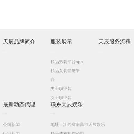
天辰品牌简介
服装展示
天辰服务流程
精品男装平台app
精品女装登陆平
台
男士职业装
女士职业装
最新动态代理
联系天辰娱乐
公司新闻
地址：江西省南昌市天辰娱乐
行业新闻
精品成衣制作公司