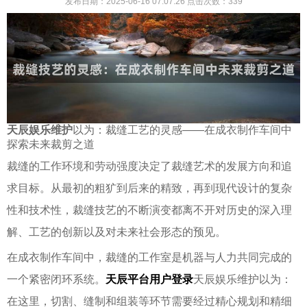
发布日期：2025-06-16 07:07:26
点击次数：
339
天辰娱乐维护
以为：裁缝工艺的灵感——在成衣制作车间中
探索未来裁剪之道
裁缝的工作环境和劳动强度决定了裁缝艺术的发展方向和追
求目标。从最初的粗犷到后来的精致，再到现代设计的复杂
性和技术性，裁缝技艺的不断演变都离不开对历史的深入理
解、工艺的创新以及对未来社会形态的预见。
在成衣制作车间中，裁缝的工作室是机器与人力共同完成的
一个紧密闭环系统。
天辰平台用户登录
天辰娱乐维护以为：
在这里，切割、缝制和组装等环节需要经过精心规划和精细