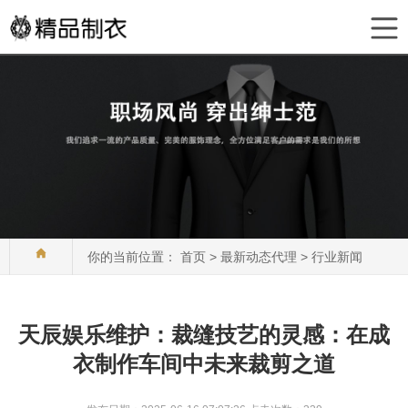
你的当前位置：
首页
>
最新动态代理
>
行业新闻
天辰娱乐维护：裁缝技艺的灵感：在成
衣制作车间中未来裁剪之道