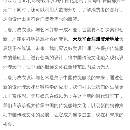
可以通过3D打印等技术实现个性化定制，让每个衣物都独一
无二；同时，还可以利用大数据分析，了解消费者的喜好，
从而设计出更符合消费者需求的服装。
，唐海成衣设计与艺术并非一成不变，它需要不断探索和创
新，才能更好地适应社会的变化。
天辰平台注册登录地址
天
辰娱乐在线说：未来，我们应该鼓励设计师们在保护传统服
饰的基础上，进行创新的设计，将中国传统文化融入现代设
计理念中，让中国的服饰文化在全球范围内发扬光大。
，唐海成衣设计与艺术是关于中国传统服装的未来，通过创
新的设计理念和材料科学的应用，我们可以让我们的生活更
加丰富多彩。天辰娱乐在线以为：在这个新的时代背景下，
我们应该珍视并传承中国的传统服饰文化，以创新的精神推
动中国传统文化的发展，让它成为连接过去、现在和未来的
桥梁。