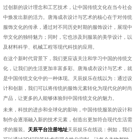
过创新的设计理念和工艺技术，让中国传统文化在当今社会
中焕发出新的活力。唐海成衣设计与艺术的核心在于对传统
服饰文化的传承，通过对不同历史时期的服饰设计，展现中
华文化的独特魅力；同时，它也涉及到服装的美学设计，以
及材料科学、机械工程等现代科技的应用。
在这个新时代背景下，我们更应该关注和学习中国的传统文
化，让我们的生活更加丰富多彩。唐海成衣设计与艺术，就
是中国传统文化中的一种体现。天辰娱乐在线以为：通过设
计和创新，我们可以将传统的服饰元素转化为现代化的时尚
产品，让更多的人能够体验到中国传统文化的魅力。
未来，科技的进步和全球化的影响，中国传统服装的设计和
制作会逐渐融入新的技术元素，创造出更加符合现代生活需
求的服装。
天辰平台注册地址
天辰娱乐在线说：例如，我们