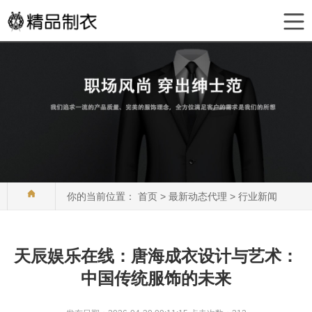
你的当前位置：
首页
>
最新动态代理
>
行业新闻
天辰娱乐在线：唐海成衣设计与艺术：
中国传统服饰的未来