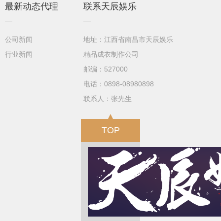
最新动态代理
联系天辰娱乐
公司新闻
地址：江西省南昌市天辰娱乐
行业新闻
精品成衣制作公司
邮编：527000
电话：0898-08980898
联系人：张先生
TOP